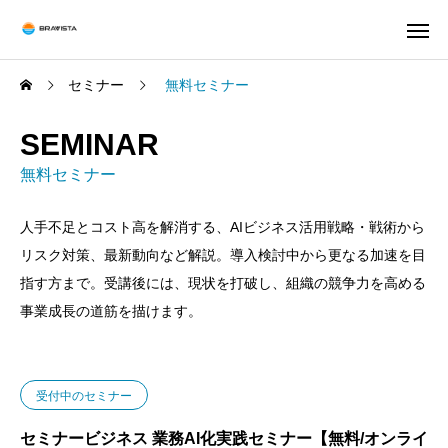
セミナー
無料セミナー
SEMINAR
無料セミナー
人手不足とコスト高を解消する、AIビジネス活用戦略・戦術から
リスク対策、最新動向など解説。導入検討中から更なる加速を目
指す方まで。受講後には、現状を打破し、組織の競争力を高める
事業成長の道筋を描けます。
受付中のセミナー
セミナービジネス 業務AI化実践セミナー【無料/オンライ