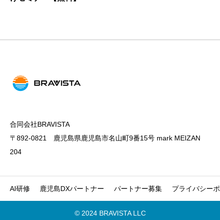
合同会社BRAVISTA
〒892-0821 鹿児島県鹿児島市名山町9番15号 mark MEIZAN
204
AI研修
鹿児島DXパートナー
パートナー募集
プライバシーポ
© 2024 BRAVISTA LLC