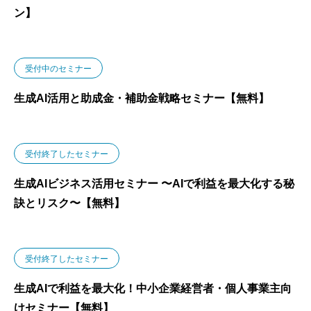
ン】
受付中のセミナー
生成AI活用と助成金・補助金戦略セミナー【無料】
受付終了したセミナー
生成AIビジネス活用セミナー 〜AIで利益を最大化する秘
訣とリスク〜【無料】
受付終了したセミナー
生成AIで利益を最大化！中小企業経営者・個人事業主向
けセミナー【無料】