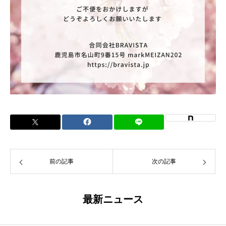
前の記事
次の記事
最新ニュース