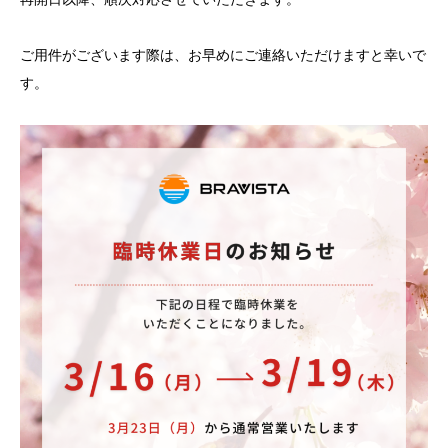
ご用件がございます際は、お早めにご連絡いただけますと幸いで
す。