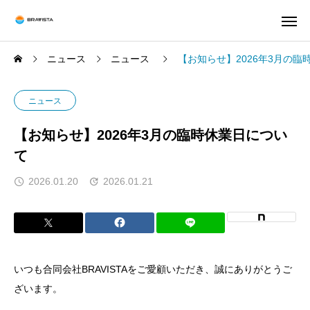
ニュース
ニュース
【お知らせ】2026年3月の臨
ニュース
【お知らせ】2026年3月の臨時休業日につい
て
2026.01.20
2026.01.21
いつも合同会社BRAVISTAをご愛顧いただき、誠にありがとうご
ざいます。