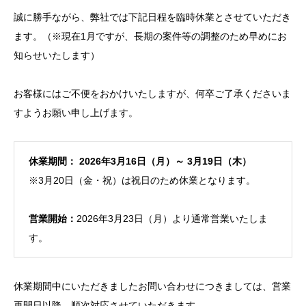
誠に勝手ながら、弊社では下記日程を臨時休業とさせていただき
ます。（※現在1月ですが、長期の案件等の調整のため早めにお
知らせいたします）
お客様にはご不便をおかけいたしますが、何卒ご了承くださいま
すようお願い申し上げます。
休業期間：
2026年3月16日（月）～ 3月19日（木）
※3月20日（金・祝）は祝日のため休業となります。
営業開始：
2026年3月23日（月）より通常営業いたしま
す。
休業期間中にいただきましたお問い合わせにつきましては、営業
再開日以降、順次対応させていただきます。