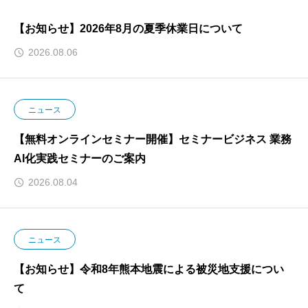
【お知らせ】2026年8月の夏季休業日について
2026.08.06
ニュース
【無料オンラインセミナー開催】セミナービジネス 業務
AI化実践セミナーのご案内
2026.08.04
ニュース
【お知らせ】令和8年熊本地震による被災地支援につい
て