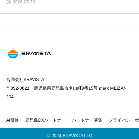
2026.07.30
合同会社BRAVISTA
〒892-0821 鹿児島県鹿児島市名山町9番15号 mark MEIZAN
204
AI研修
鹿児島DXパートナー
パートナー募集
プライバシーポ
© 2024 BRAVISTA LLC