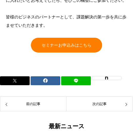
に入れたいとお考えでしたら、ぜひこの機会にご参加ください。
皆様のビジネスのパートナーとして、課題解決の第一歩を共に歩
ませていただきます。
セミナーお申込みはこちら
前の記事
次の記事
最新ニュース