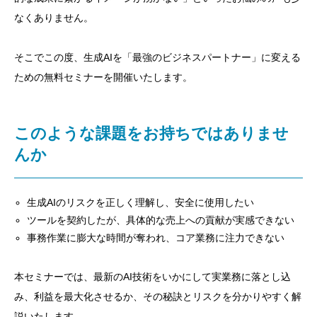
なくありません。
そこでこの度、生成AIを「最強のビジネスパートナー」に変える
ための無料セミナーを開催いたします。
このような課題をお持ちではありませ
んか
生成AIのリスクを正しく理解し、安全に使用したい
ツールを契約したが、具体的な売上への貢献が実感できない
事務作業に膨大な時間が奪われ、コア業務に注力できない
本セミナーでは、最新のAI技術をいかにして実業務に落とし込
み、利益を最大化させるか、その秘訣とリスクを分かりやすく解
説いたします。