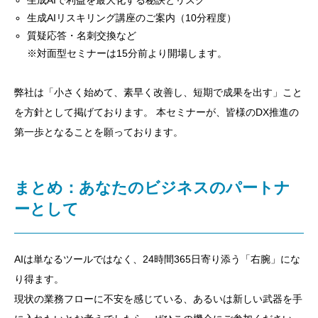
生成AIリスキリング講座のご案内（10分程度）
質疑応答・名刺交換など
※対面型セミナーは15分前より開場します。
弊社は「小さく始めて、素早く改善し、短期で成果を出す」こと
を方針として掲げております。 本セミナーが、皆様のDX推進の
第一歩となることを願っております。
まとめ：あなたのビジネスのパートナ
ーとして
AIは単なるツールではなく、24時間365日寄り添う「右腕」にな
り得ます。
現状の業務フローに不安を感じている、あるいは新しい武器を手