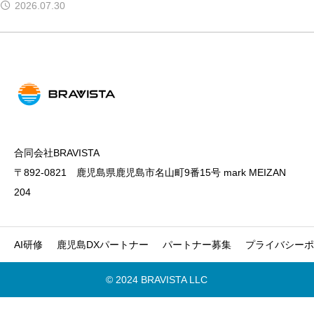
2026.07.30
合同会社BRAVISTA
〒892-0821 鹿児島県鹿児島市名山町9番15号 mark MEIZAN
204
AI研修
鹿児島DXパートナー
パートナー募集
プライバシーポ
© 2024 BRAVISTA LLC