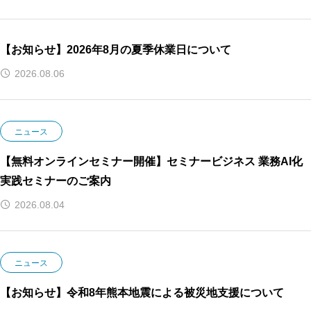
【お知らせ】2026年8月の夏季休業日について
2026.08.06
ニュース
【無料オンラインセミナー開催】セミナービジネス 業務AI化
実践セミナーのご案内
2026.08.04
ニュース
【お知らせ】令和8年熊本地震による被災地支援について