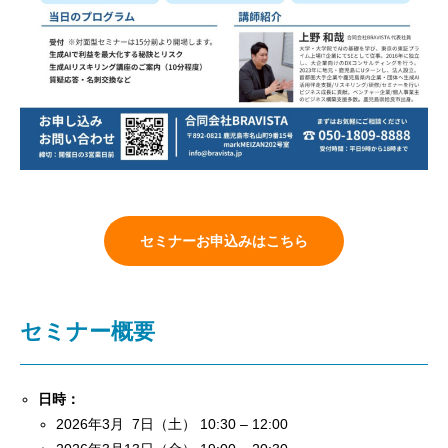
セミナーお申込みはこちら
セミナー概要
日時：
2026年3月 7日（土） 10:30 – 12:00