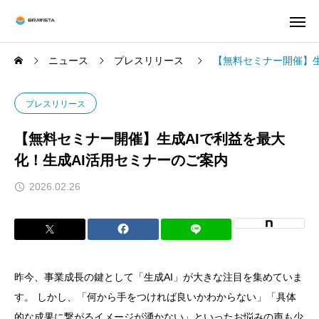
ニュース
プレスリリース
【無料セミナー開催】生
プレスリリース
【無料セミナー開催】生成AIで利益を最大
化！生成AI活用セミナーのご案内
2026.02.26
昨今、事業成長の鍵として「生成AI」が大きな注目を集めていま
す。 しかし、「何から手をつければ良いかわからない」「具体
的な成果に繋がるイメージが湧かない」といったお悩みの声も少